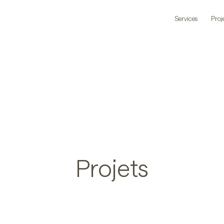
Services
Proj
Projets