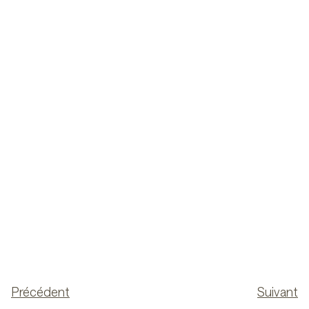
Précédent
Suivant