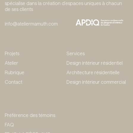
spécialise dans la création d’espaces uniques à chacun
de ses clients
info@ateliermamuth.com
Projets
Services
Atelier
Design intérieur résidentiel
Rubrique
Architecture résidentielle
Contact
Design intérieur commercial
Préférence des témoins
FAQ