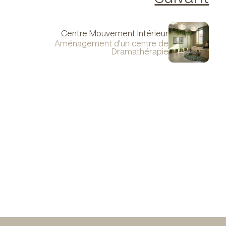
Centre Mouvement Intérieur
Aménagement d'un centre de
Dramathérapie