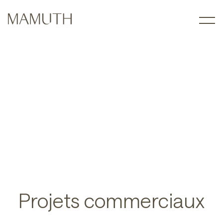
Projets commerciaux