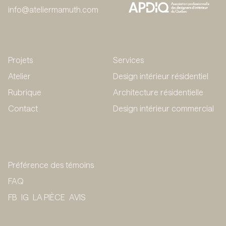
info@ateliermamuth.com
Projets
Services
Atelier
Design intérieur résidentiel
Rubrique
Architecture résidentielle
Contact
Design intérieur commercial
Préférence des témoins
FAQ
FB
IG
LA PIÈCE
AVIS